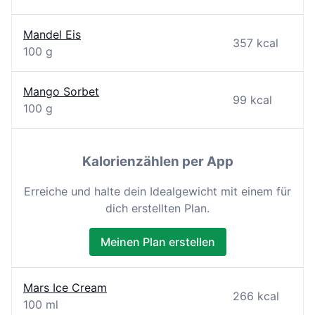
Mandel Eis
357 kcal
100 g
Mango Sorbet
99 kcal
100 g
Kalorienzählen per App
Erreiche und halte dein Idealgewicht mit einem für
dich erstellten Plan.
Meinen Plan erstellen
Mars Ice Cream
266 kcal
100 ml