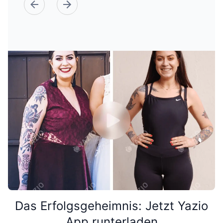
Das Erfolgsgeheimnis: Jetzt Yazio
App runterladen