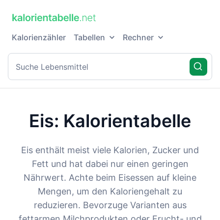
Kalorienzähler
Tabellen
Rechner
Eis: Kalorientabelle
Eis enthält meist viele Kalorien, Zucker und
Fett und hat dabei nur einen geringen
Nährwert. Achte beim Eisessen auf kleine
Mengen, um den Kaloriengehalt zu
reduzieren. Bevorzuge Varianten aus
fettarmen Milchprodukten oder Frucht- und