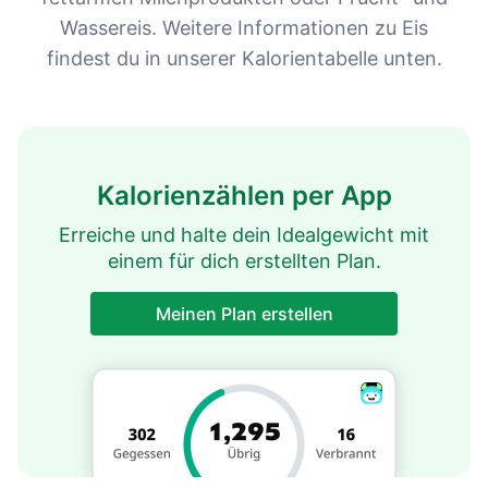
Wassereis. Weitere Informationen zu Eis
findest du in unserer Kalorientabelle unten.
Kalorienzählen per App
Erreiche und halte dein Idealgewicht mit
einem für dich erstellten Plan.
Meinen Plan erstellen